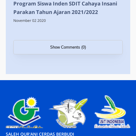
Program Siswa Inden SDIT Cahaya Insani
Parakan Tahun Ajaran 2021/2022
November 02 2020
Show Comments (0)
SALEH QUR'ANI CERDAS BERBUDI