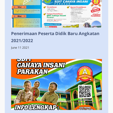
Penerimaan Peserta Didik Baru Angkatan
2021/2022
June 11 2021