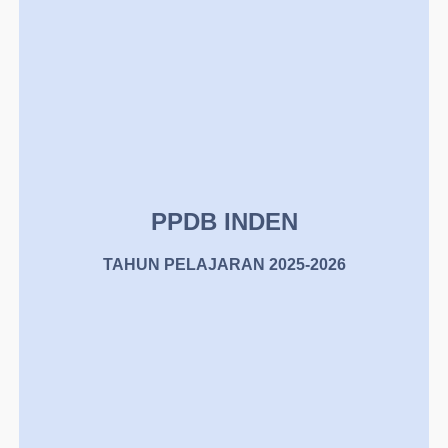
PPDB INDEN
TAHUN PELAJARAN 2025-2026