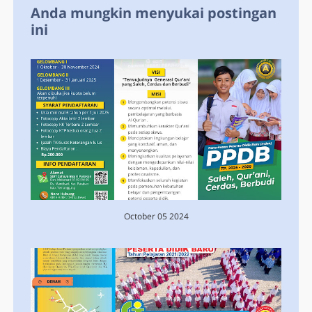
Anda mungkin menyukai postingan
ini
October 05 2024