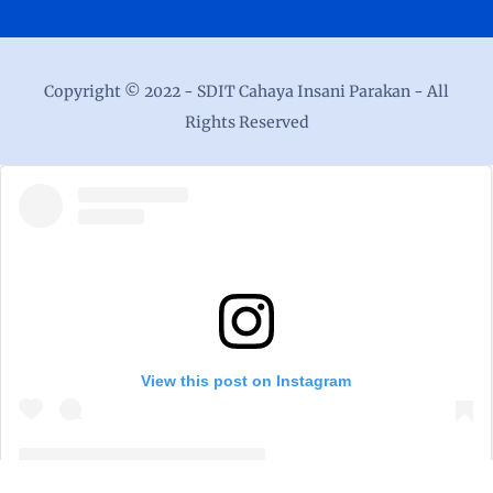
Copyright © 2022 -
SDIT Cahaya Insani Parakan
- All
Rights Reserved
View this post on Instagram