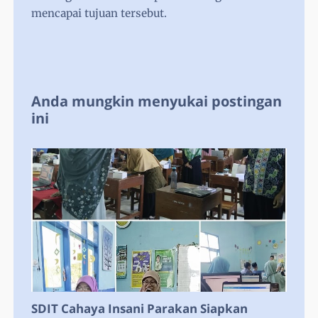
mencapai tujuan tersebut.
Anda mungkin menyukai postingan
ini
SDIT Cahaya Insani Parakan Siapkan