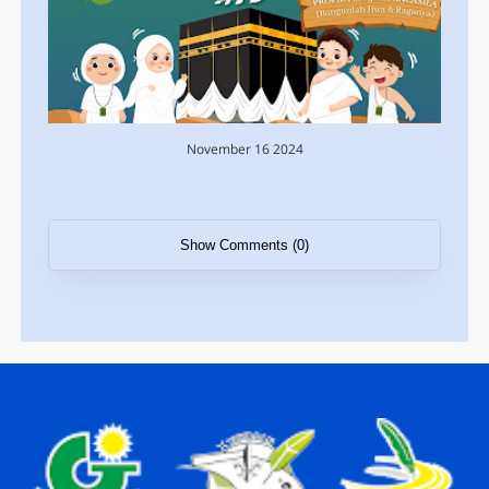
November 16 2024
Show Comments (0)