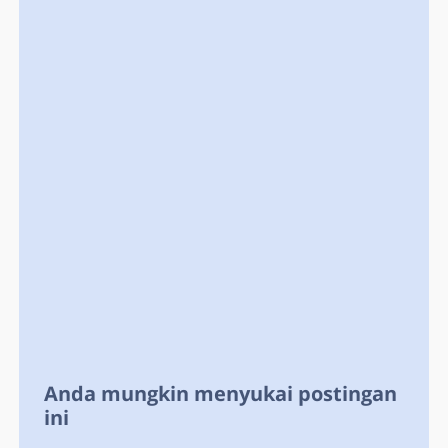
Anda mungkin menyukai postingan
ini