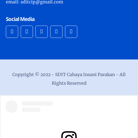
email: sditcip@gmail.com
Social Media
Copyright © 2022 -
SDIT Cahaya Insani Parakan
- All
Rights Reserved