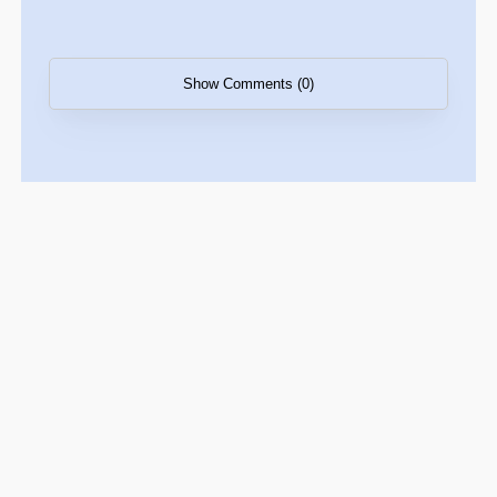
Show Comments (0)