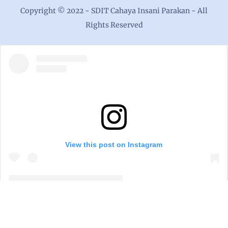
Copyright © 2022 -
SDIT Cahaya Insani Parakan
- All
Rights Reserved
View this post on Instagram
Shared post
on
Time