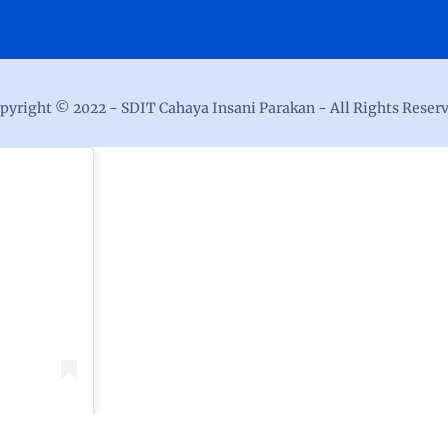
pyright © 2022 -
SDIT Cahaya Insani Parakan
- All Rights Reser