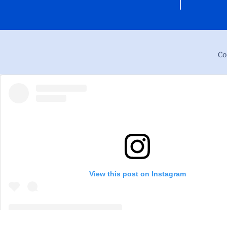
Co
View this post on Instagram