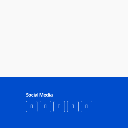
Social Media