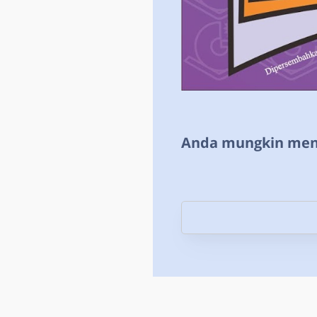
Anda mungkin meny