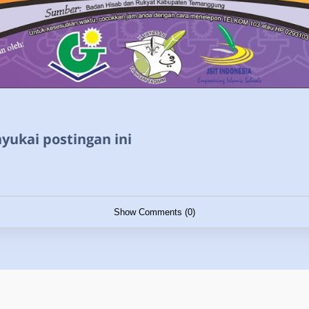
ukai postingan ini
Show Comments (0)