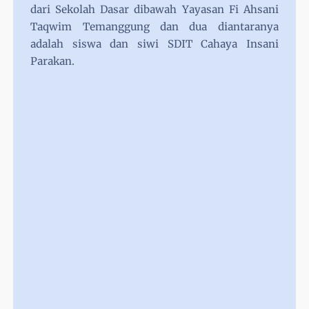
dari Sekolah Dasar dibawah Yayasan Fi Ahsani
Taqwim Temanggung dan dua diantaranya
adalah siswa dan siwi SDIT Cahaya Insani
Parakan.