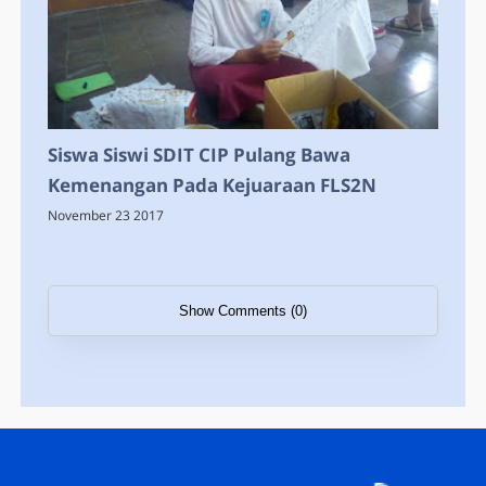
Siswa Siswi SDIT CIP Pulang Bawa
Kemenangan Pada Kejuaraan FLS2N
November 23 2017
Show Comments (0)