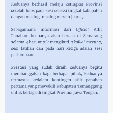
Keduanya berhasil melaju ketingkat Provinsi
setelah lolos pada sesi seleksi tingkat kabupaten
dengan masing-masing meraih juara 3.
Sebagaimana informasi dari
Official
Atlit
Panahan, keduanya akan berada di Semarang
selama 3 hari untuk mengikuti
teknikal meeting,
sesi latihan dan pada hari ketiga adalah sesi
perlombaan.
Prestasi yang sudah diraih keduanya begitu
membanggakan bagi berbagai pihak, keduanya
termasuk kedalam kontingen atlit panahan
pertama yang mewakili Kabupaten Temanggung
untuk berlaga di tingkat Provinsi Jawa Tengah.