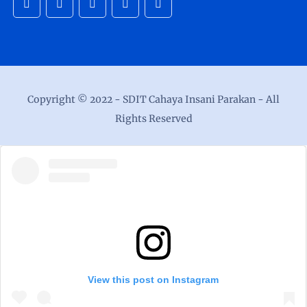
Copyright © 2022 -
SDIT Cahaya Insani Parakan
- All
Rights Reserved
View this post on Instagram