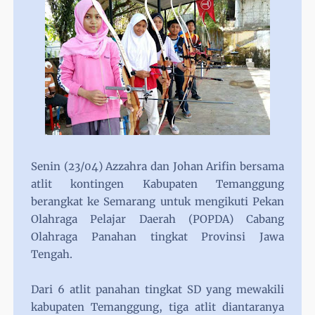
Senin (23/04) Azzahra dan Johan Arifin bersama
atlit kontingen Kabupaten Temanggung
berangkat ke Semarang untuk mengikuti Pekan
Olahraga Pelajar Daerah (POPDA) Cabang
Olahraga Panahan tingkat Provinsi Jawa
Tengah.
Dari 6 atlit panahan tingkat SD yang mewakili
kabupaten Temanggung, tiga atlit diantaranya