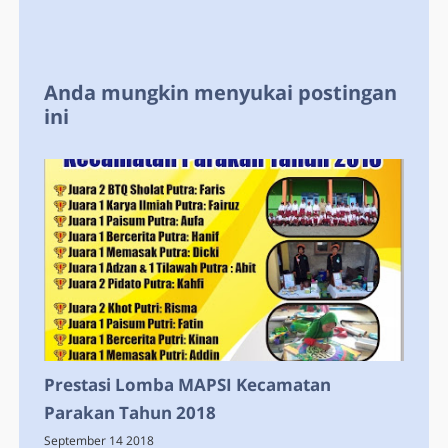
Anda mungkin menyukai postingan
ini
Prestasi Lomba MAPSI Kecamatan
Parakan Tahun 2018
September 14 2018