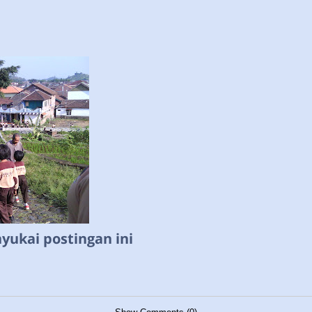
ukai postingan ini