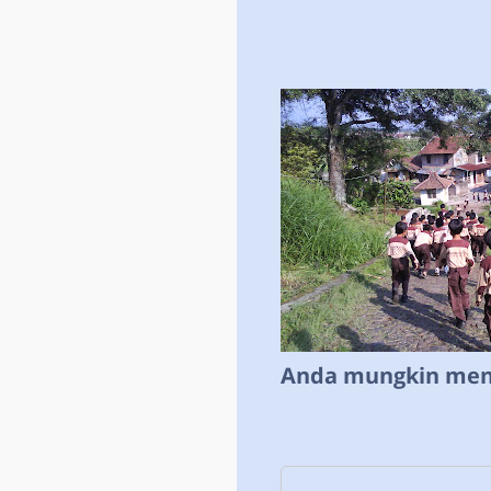
Anda mungkin meny