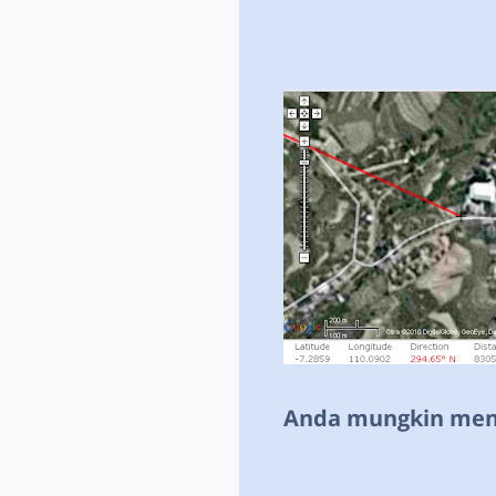
Anda mungkin meny