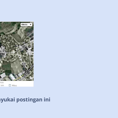
ukai postingan ini