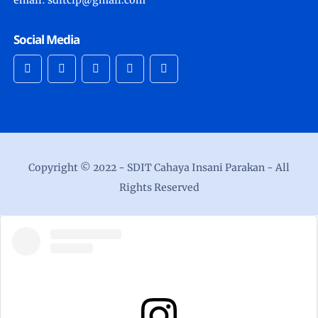
Social Media
Copyright © 2022 -
SDIT Cahaya Insani Parakan
- All
Rights Reserved